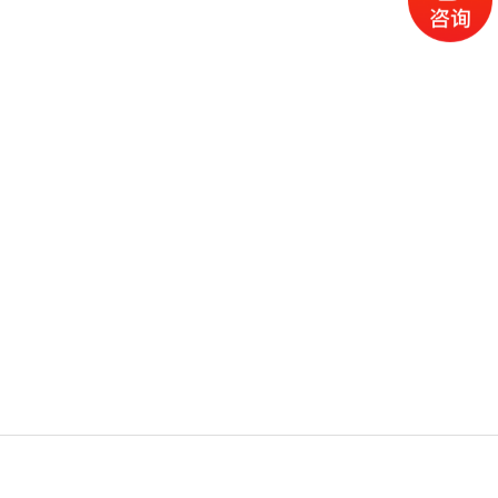
更多产品导航