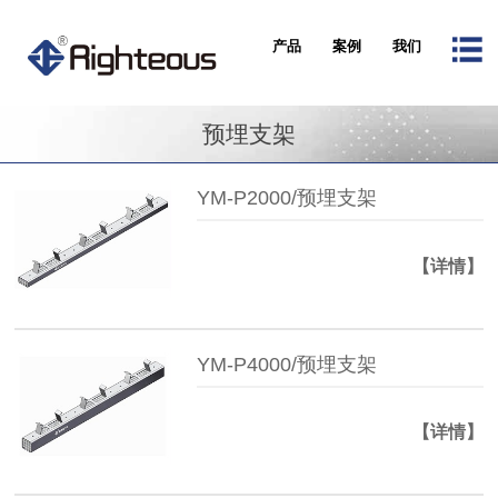
产品
案例
我们
预埋支架
YM-P2000/预埋支架
【详情】
YM-P4000/预埋支架
【详情】